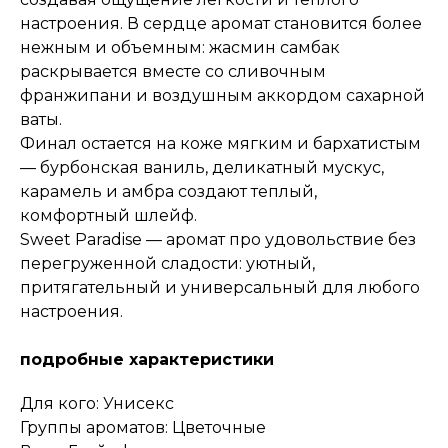
настроения. В сердце аромат становится более
нежным и объемным: жасмин самбак
раскрывается вместе со сливочным
франжипани и воздушным аккордом сахарной
ваты.
Финал остается на коже мягким и бархатистым
— бурбонская ваниль, деликатный мускус,
карамель и амбра создают теплый,
комфортный шлейф.
Sweet Paradise — аромат про удовольствие без
перегруженной сладости: уютный,
притягательный и универсальный для любого
настроения.
подробные характеристики
Для кого: Унисекс
Группы ароматов: Цветочные